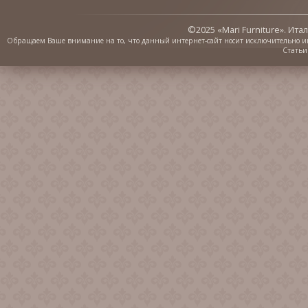
©2025 «Mari Furniture». Ит
Обращаем Ваше внимание на то, что данный интернет-сайт носит исключительно 
Статьи