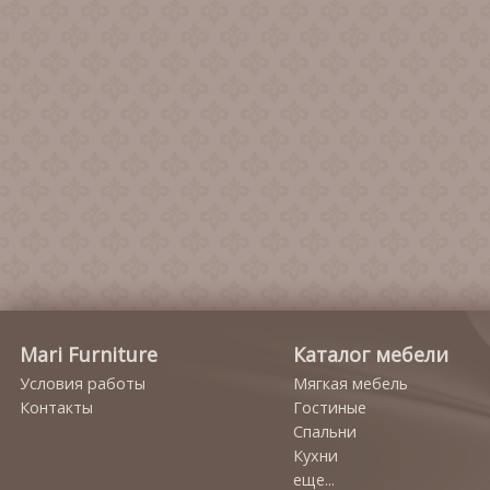
Mari Furniture
Каталог мебели
Условия работы
Мягкая мебель
Контакты
Гостиные
Спальни
Кухни
еще...